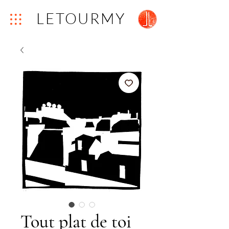
LETOURMY
Tout plat de toi