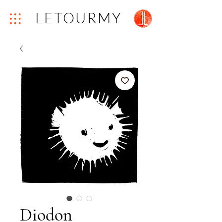
LETOURMY
Diodon