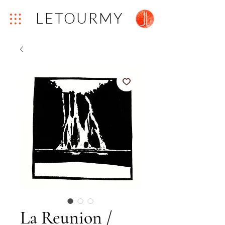
LETOURMY
La Reunion /